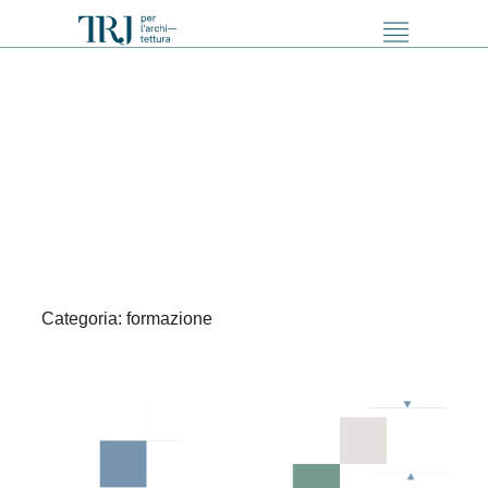
Categoria:
formazione