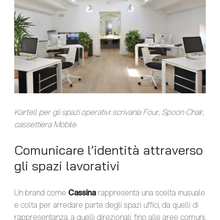
Kartell per gli spazi operativi: scrivania Four, Spoon Chair,
cassettiera Mobile.
Comunicare l’identità attraverso
gli spazi lavorativi
Un brand come
Cassina
rappresenta una scelta inusuale
e colta per arredare parte degli spazi uffici, da quelli di
rappresentanza, a quelli direzionali, fino alle aree comuni.