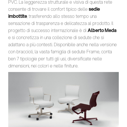
PVC. La leggerezza strutturale e visiva di questa rete
consente di trovare il confort tipico delle
sedie
imbottite
, trasferendo allo stesso tempo una
sensazione di trasparenza e delicatezza al prodotto. Il
progetto di successo internazionale è di
Alberto Meda
e si concretizza in una collezione di sedute che si
adattano a più contesti. Disponibile anche nella versione
con braccioli, la vasta famiglia di sedute Frame, conta
ben 7 tipologie per tutti gli usi, diversificate nelle
dimensioni, nei colori e nelle finiture.