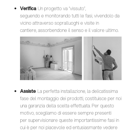
Verifica
. Un progetto va “vissuto”,
seguendo e monitorando tutti le fasi, vivendolo da
vicino attraverso sopralluoghi e visite in
cantiere, assorbendone il senso e il valore ultimo.
Assiste
. La perfetta installazione, la delicatissima
fase del montaggio dei prodotti, costituisce per noi
una garanzia della scelta effettuata. Per questo
motivo, scegliamo di essere sempre presenti
per supervisionare queste importantissime fasi in
cui è per noi piacevole ed entusiasmante vedere