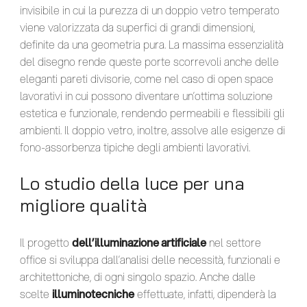
invisibile in cui la purezza di un doppio vetro temperato
viene valorizzata da superfici di grandi dimensioni,
definite da una geometria pura. La massima essenzialità
del disegno rende queste porte scorrevoli anche delle
eleganti pareti divisorie, come nel caso di open space
lavorativi in cui possono diventare un’ottima soluzione
estetica e funzionale, rendendo permeabili e flessibili gli
ambienti. Il doppio vetro, inoltre, assolve alle esigenze di
fono-assorbenza tipiche degli ambienti lavorativi.
Lo studio della luce per una
migliore qualità
Il progetto
dell’illuminazione artificiale
nel settore
office si sviluppa dall’analisi delle necessità, funzionali e
architettoniche, di ogni singolo spazio. Anche dalle
scelte
illuminotecniche
effettuate, infatti, dipenderà la