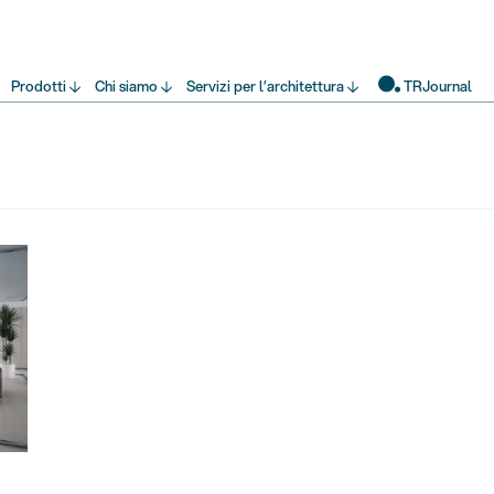
Prodotti
Chi siamo
Servizi per l’architettura
TRJournal