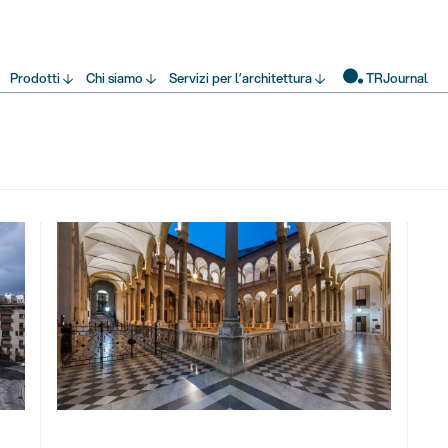
Prodotti
Chi siamo
Servizi per l’architettura
TRJournal