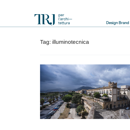
Primary
Design Brand
Navigation
Tag:
illuminotecnica