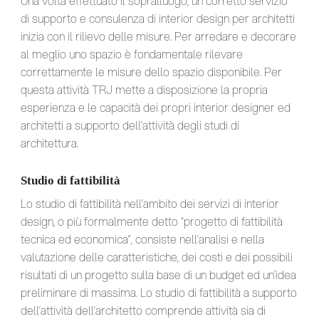
Una volta effettuato il sopralluogo, un corretto servizio
di supporto e consulenza di interior design per architetti
inizia con il rilievo delle misure. Per arredare e decorare
al meglio uno spazio è fondamentale rilevare
correttamente le misure dello spazio disponibile. Per
questa attività TRJ mette a disposizione la propria
esperienza e le capacità dei propri interior designer ed
architetti a supporto dell’attività degli studi di
architettura.
Studio di fattibilità
Lo studio di fattibilità nell’ambito dei servizi di interior
design, o più formalmente detto “progetto di fattibilità
tecnica ed economica”, consiste nell’analisi e nella
valutazione delle caratteristiche, dei costi e dei possibili
risultati di un progetto sulla base di un budget ed un’idea
preliminare di massima. Lo studio di fattibilità a supporto
dell’attività dell’architetto comprende attività sia di