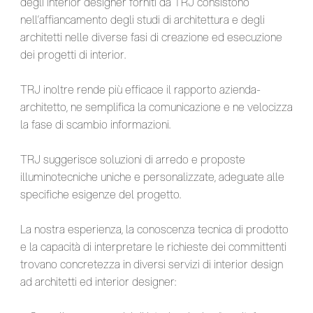
degli interior designer forniti da TRJ consistono
nell’affiancamento degli studi di architettura e degli
architetti nelle diverse fasi di creazione ed esecuzione
dei progetti di interior.
TRJ inoltre rende più efficace il rapporto azienda-
architetto, ne semplifica la comunicazione e ne velocizza
la fase di scambio informazioni.
TRJ suggerisce soluzioni di arredo e proposte
illuminotecniche uniche e personalizzate, adeguate alle
specifiche esigenze del progetto.
La nostra esperienza, la conoscenza tecnica di prodotto
e la capacità di interpretare le richieste dei committenti
trovano concretezza in diversi servizi di interior design
ad architetti ed interior designer: