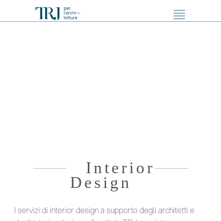
Interior
Design
I servizi di interior design a supporto degli architetti e