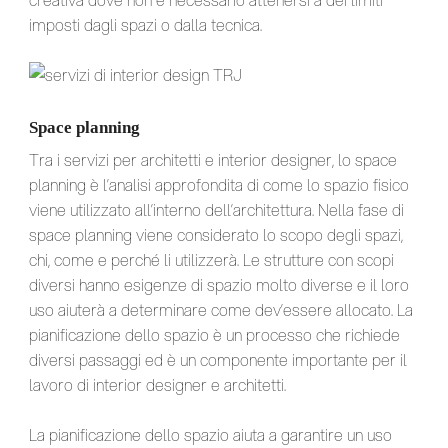
imposti dagli spazi o dalla tecnica.
Space planning
Tra i servizi per architetti e interior designer, lo space
planning è l’analisi approfondita di come lo spazio fisico
viene utilizzato all’interno dell’architettura. Nella fase di
space planning viene considerato lo scopo degli spazi,
chi, come e perché li utilizzerà. Le strutture con scopi
diversi hanno esigenze di spazio molto diverse e il loro
uso aiuterà a determinare come dev’essere allocato. La
pianificazione dello spazio è un processo che richiede
diversi passaggi ed è un componente importante per il
lavoro di interior designer e architetti.
La pianificazione dello spazio aiuta a garantire un uso