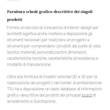
Fornitura schede grafico-descrittive dei singoli
prodotti
Fornire un servizio di consulenza di interior design per
architetti significa anche mettere a disposizione gli
strumenti necessari per realizzare un progetto e
strumenti per comprendere i prodotti dal punto di vista
tecnico: materiali, personalizzazioni, dimensioni,
caratteristiche tecniche, caratteristiche di resistenza e
modalità di manutenzione.
Oltre alla fornitura di modelli vettoriali 2D e 3D per la
realizzazione dei progetti o dei render di ambientazione
TRJ ha a disposizione un vasto database di informazioni
grafico-descrittive dei prodotti dei principali
brand
di
arredamento e illuminazione.