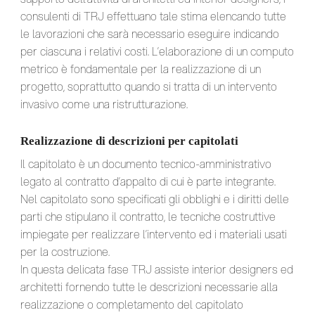
consulenti di TRJ effettuano tale stima elencando tutte
le lavorazioni che sarà necessario eseguire indicando
per ciascuna i relativi costi. L’elaborazione di un computo
metrico è fondamentale per la realizzazione di un
progetto, soprattutto quando si tratta di un intervento
invasivo come una ristrutturazione.
Realizzazione di descrizioni per capitolati
Il capitolato è un documento tecnico-amministrativo
legato al contratto d’appalto di cui è parte integrante.
Nel capitolato sono specificati gli obblighi e i diritti delle
parti che stipulano il contratto, le tecniche costruttive
impiegate per realizzare l’intervento ed i materiali usati
per la costruzione.
In questa delicata fase TRJ assiste interior designers ed
architetti fornendo tutte le descrizioni necessarie alla
realizzazione o completamento del capitolato