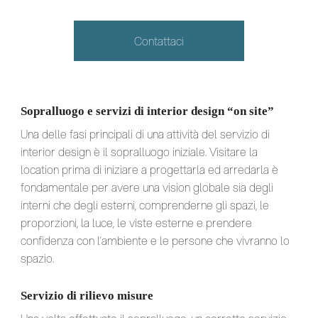
Contattaci
Sopralluogo e servizi di interior design “on site”
Una delle fasi principali di una attività del servizio di
interior design è il sopralluogo iniziale. Visitare la
location prima di iniziare a progettarla ed arredarla è
fondamentale per avere una vision globale sia degli
interni che degli esterni, comprenderne gli spazi, le
proporzioni, la luce, le viste esterne e prendere
confidenza con l’ambiente e le persone che vivranno lo
spazio.
Servizio di rilievo misure