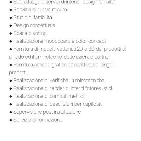
● Sopralluogo e servizi di interior design “on site”
● Servizio di rilievo misure
● Studio di fattibilità
● Design concettuale
● Space planning
● Realizzazione moodboard e color concept
● Fornitura di modelli vettoriali 2D e 3D dei prodotti di
arredo ed illuminotecnici delle aziende partner
● Fornitura schede grafico-descrittive dei singoli
prodotti
● Realizzazione di verifiche illuminotecniche
● Realizzazione di render di interni fotorealistici
● Realizzazione di computi metrici
● Realizzazione di descrizioni per capitolati
● Supervisione post installazione
● Servizio di formazione